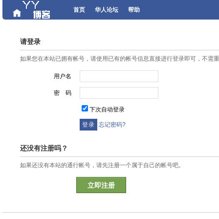
首页
华人论坛
帮助
请登录
如果您在本站已拥有帐号，请使用已有的帐号信息直接进行登录即可，不需
用户名
密 码
下次自动登录
忘记密码?
还没有注册吗？
如果还没有本站的通行帐号，请先注册一个属于自己的帐号吧。
立即注册