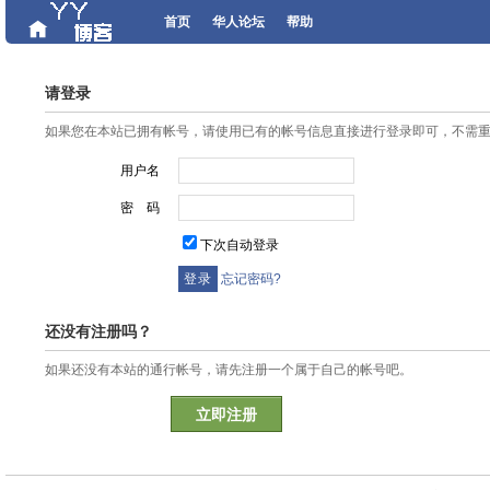
首页
华人论坛
帮助
请登录
如果您在本站已拥有帐号，请使用已有的帐号信息直接进行登录即可，不需
用户名
密 码
下次自动登录
忘记密码?
还没有注册吗？
如果还没有本站的通行帐号，请先注册一个属于自己的帐号吧。
立即注册