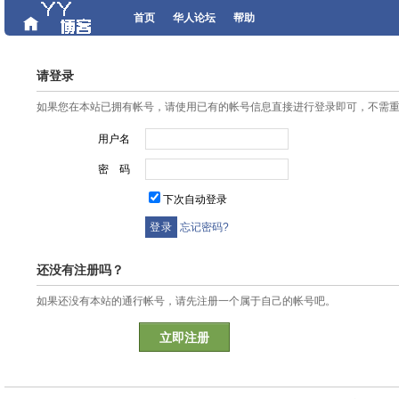
首页
华人论坛
帮助
请登录
如果您在本站已拥有帐号，请使用已有的帐号信息直接进行登录即可，不需
用户名
密 码
下次自动登录
忘记密码?
还没有注册吗？
如果还没有本站的通行帐号，请先注册一个属于自己的帐号吧。
立即注册