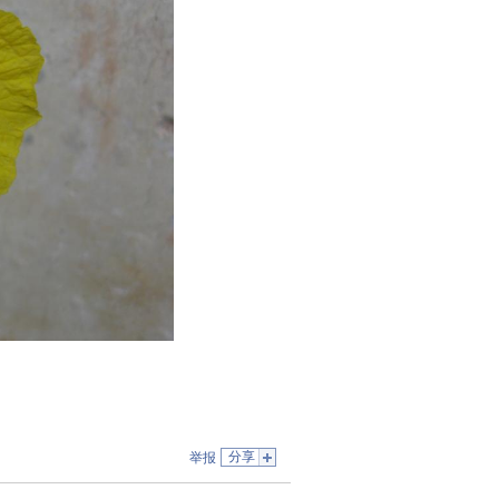
分享
举报