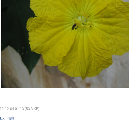
-12-04 01:13 (53.3 KB)
EXIF信息