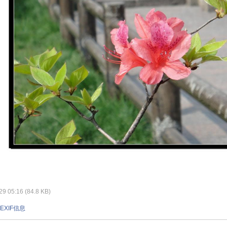
 05:16 (84.8 KB)
EXIF信息