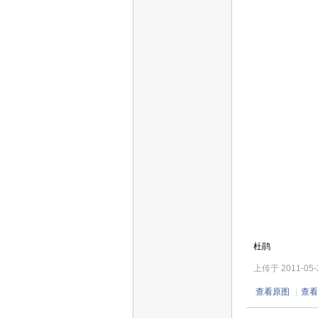
杜鹃
上传于 2011-05-29
查看原图
|
查看