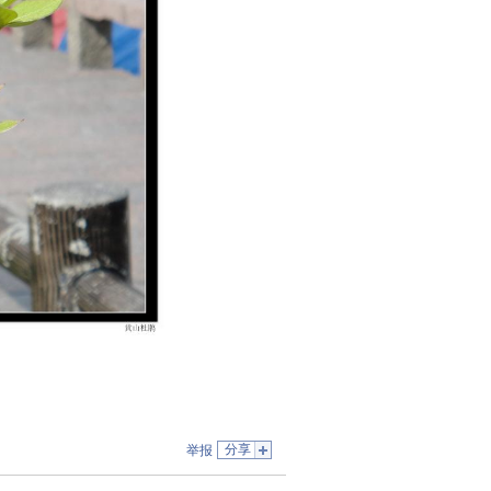
分享
举报