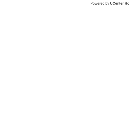
Powered by
UCenter H