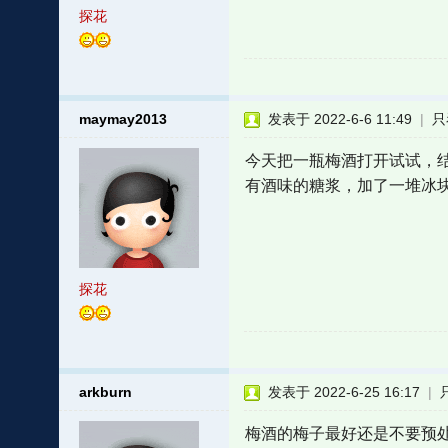
探花
maymay2013
发表于 2022-6-6 11:49
|
只
今天把一瓶梅酒打开试试，
有酒味的糖浆，加了一堆冰
探花
arkburn
发表于 2022-6-25 16:17
|
梅酒的梅子最好还是不要预