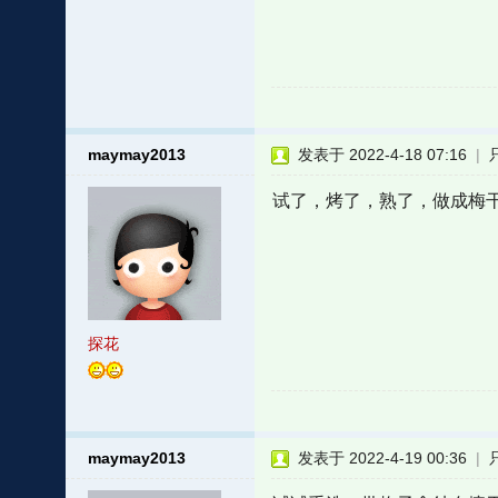
maymay2013
发表于 2022-4-18 07:16
|
试了，烤了，熟了，做成梅
探花
maymay2013
发表于 2022-4-19 00:36
|