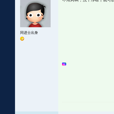
同进士出身