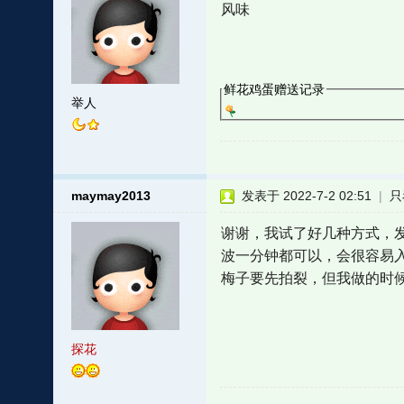
风味
鲜花鸡蛋赠送记录
举人
maymay2013
发表于 2022-7-2 02:51
|
只
谢谢，我试了好几种方式，
波一分钟都可以，会很容易
梅子要先拍裂，但我做的时
探花