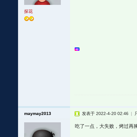
探花
maymay2013
发表于 2022-4-20 02:46
|
吃了一点，大失败，烤过再