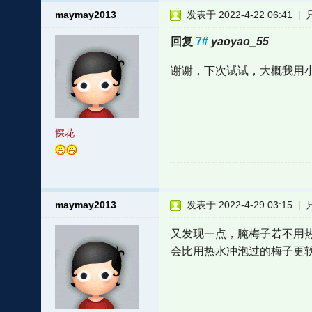
maymay2013
发表于 2022-4-22 06:41
|
回复
7#
yaoyao_55
谢谢，下次试试，大概我用
探花
maymay2013
发表于 2022-4-29 03:15
|
又发现一点，腌梅子若不用
会比用热水冲泡过的梅子更