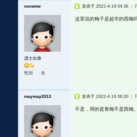
noramw
发表于 2022-4-19 04:36
|
这里说的梅子是超市的西梅
进士出身
性别
女
maymay2013
发表于 2022-4-19 08:20
|
不是，用的是青梅不是西梅