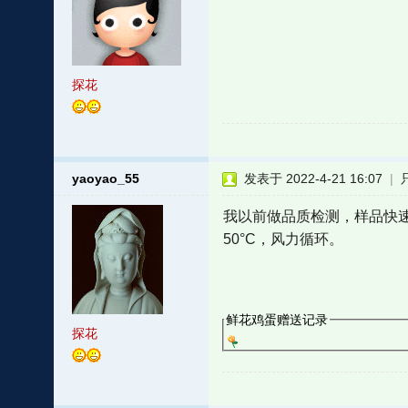
探花
yaoyao_55
发表于 2022-4-21 16:07
|
我以前做品质检测，样品快
50°C，风力循环。
鲜花鸡蛋赠送记录
探花