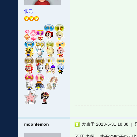
状元
moonlemon
发表于 2023-5-31 18:38
|
不用烤啊，洗干净晾干就可