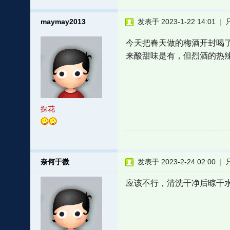
maymay2013
发表于 2023-1-22 14:01
|
今天把春天做的梅酒开封喝
来酸甜味是有，但烈酒的热
探花
奈何于微
发表于 2023-2-24 02:00
|
应该不行，清洗干净后晾干