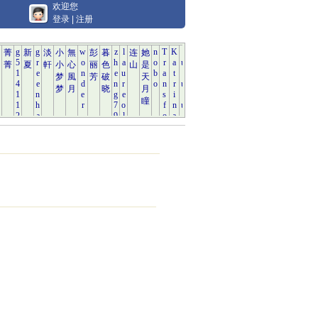
欢迎您
登录
|
注册