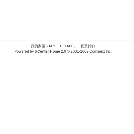
我的家园（ＭＹ ＨＯＭＥ） -
联系我们
Powered by
UCenter Home
2.0
© 2001-2009
Comsenz Inc.