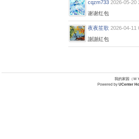
cqzm733
2026-05-20 
谢谢红包
夜夜笙歌
2026-04-11 
謝謝紅包
我的家园（ＭＹ
Powered by
UCenter H