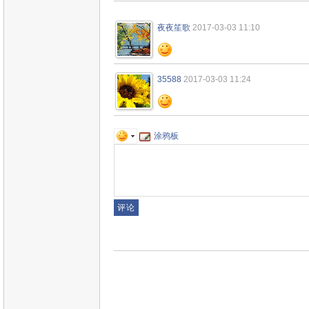
夜夜笙歌
2017-03-03 11:10
35588
2017-03-03 11:24
涂鸦板