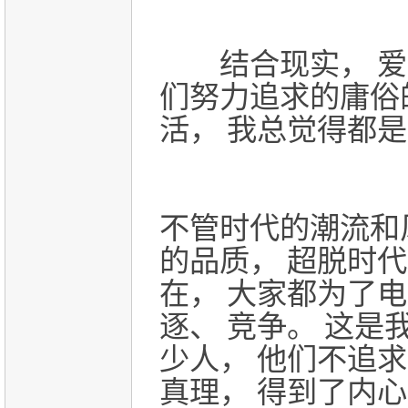
结合现实， 爱因
们努力追求的庸俗
活， 我总觉得都是
不管时代的潮流和
的品质， 超脱时
在， 大家都为了电
逐、 竞争。
这是
少人， 他们不追
真理， 得到了内