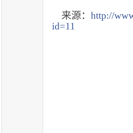
来源：
http://ww
id=11