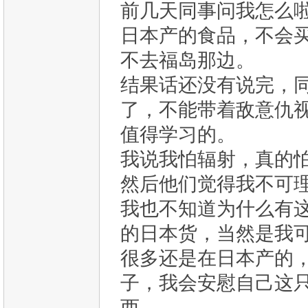
前几天同事问我怎么
日本产的食品，不会
不去福岛那边。
结果话还没有说完，
了，不能带着敌意仇
值得学习的。
我说我怕辐射，真的
然后他们觉得我不可
我也不知道为什么有
的日本货，当然是我
很多还是在日本产的
子，我会安慰自己这
西。