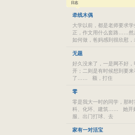
日志
牵线木偶
大学以前，都是老师要求学
正，作文用什么套路……然
如何做，爸妈感到很欣慰，
无题
好久没来了，一是网不好，
开；二则是有时候想到要来
了…… 额，打住
零
零是我大一时的同学，那时
科、化环、建筑…… 她开
服、出门打球、去
家有一对活宝