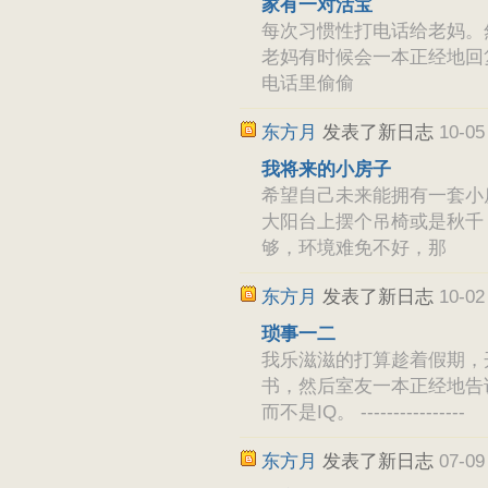
家有一对活宝
每次习惯性打电话给老妈。
老妈有时候会一本正经地回
电话里偷偷
东方月
发表了新日志
10-05
我将来的小房子
希望自己未来能拥有一套小
大阳台上摆个吊椅或是秋千，
够，环境难免不好，那
东方月
发表了新日志
10-02
琐事一二
我乐滋滋的打算趁着假期，
书，然后室友一本正经地告
而不是IQ。 ----------------
东方月
发表了新日志
07-09