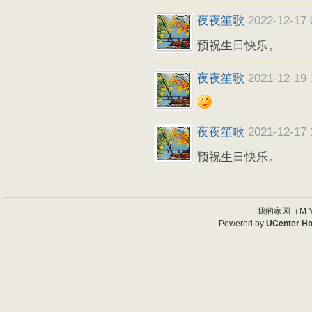
夜夜笙歌
2022-12-17 
预祝生日快乐。
夜夜笙歌
2021-12-19 
夜夜笙歌
2021-12-17 
预祝生日快乐。
我的家园（ＭＹ
Powered by
UCenter H