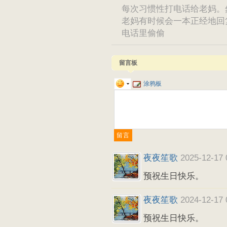
每次习惯性打电话给老妈。
老妈有时候会一本正经地回
电话里偷偷
留言板
涂鸦板
夜夜笙歌
2025-12-17 
预祝生日快乐。
夜夜笙歌
2024-12-17 
预祝生日快乐。