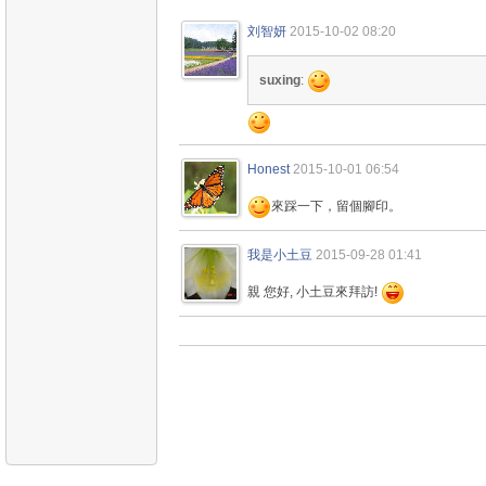
刘智妍
2015-10-02 08:20
suxing
:
Honest
2015-10-01 06:54
來踩一下，留個腳印。
我是小土豆
2015-09-28 01:41
親 您好, 小土豆來拜訪!