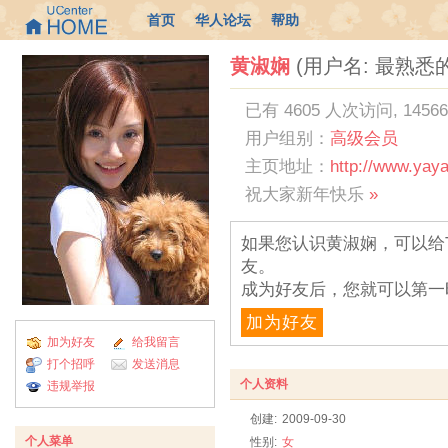
首页
华人论坛
帮助
黄淑娴
(用户名: 最熟悉
已有 4605 人次访问, 1456
用户组别：
高级会员
主页地址：
http://www.yay
祝大家新年快乐
»
如果您认识黄淑娴，可以给
友。
成为好友后，您就可以第一
加为好友
加为好友
给我留言
打个招呼
发送消息
个人资料
违规举报
创建:
2009-09-30
个人菜单
性别:
女