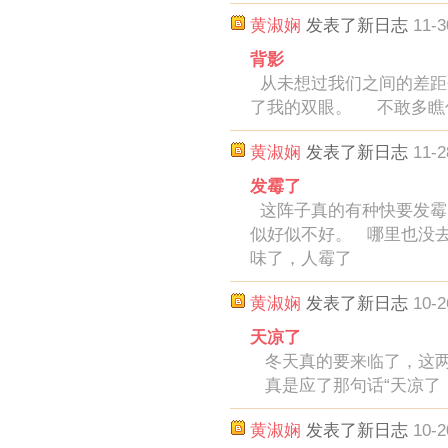
黄淑娴
发表了新日志
11-3
背影
从未想过我们之间的差距
了我的双眼。 不敢多瞧
黄淑娴
发表了新日志
11-2
发霉了
这阵子真的有种快要发霉
似好似不好。 哪里也没
味了，人霉了
黄淑娴
发表了新日志
10-2
天凉了
冬天真的要来临了，这两
真是应了那句话“天凉了
黄淑娴
发表了新日志
10-2