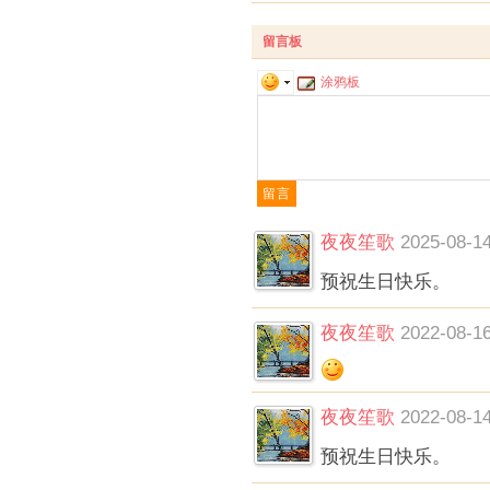
留言板
涂鸦板
夜夜笙歌
2025-08-14
预祝生日快乐。
夜夜笙歌
2022-08-16
夜夜笙歌
2022-08-14
预祝生日快乐。