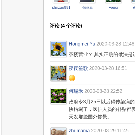
plmzaq9910377
张豆豆
vogor
评论 (
4
个评论)
Hongmei Yu
2020-03-28 12:48
茶楼营业？ 其实正确的做法是
夜夜笙歌
2020-03-28 16:51
何瑞禾
2020-03-28 22:52
政府令3月25日以后得传染病
快枯竭了，医护人员的补贴都
天发那些国外惨景。
zhumama
2020-03-29 11:45