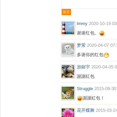
lmmy
2020-10-19 03
谢谢红包。
梦萦
2020-04-07 07:
多谢你的红包
游鎔宇
2020-04-05 0
謝謝紅包
Struggle
2015-09-30
謝謝紅包！
花开蝶舞
2015-03-2