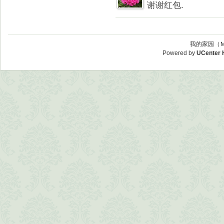
谢谢红包.
我的家园（Ｍ
Powered by
UCenter