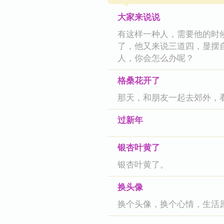
大家来说说
有这样一种人，需要他的时
了，他又来说三道四，显摆
人，你会怎么办呢？
格桑花开了
那天，和朋友一起去郊外，
过新年
银杏叶黄了
银杏叶黄了。
换头像
换个头像，换个心情，生活