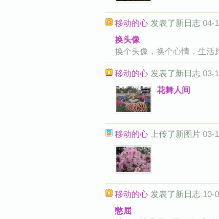
移动的心
发表了新日志
04-1
换头像
换个头像，换个心情，生活
移动的心
发表了新日志
03-1
花舞人间
移动的心
上传了新图片
03-1
移动的心
发表了新日志
10-0
憋屈