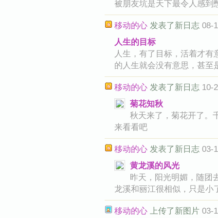
被朋友坑是天下最令人感到
移动的心
发表了新日志
08-1
人生的目标
人生，有了目标，活着才有
的人生就会没有意思，甚至
移动的心
发表了新日志
10-2
菊花知秋
秋天来了，菊花开了。
来看看吧
移动的心
发表了新日志
03-1
黄龙溪的风光
昨天，阳光明媚，随团
龙溪和丽江很相似，只是小
移动的心
上传了新图片
03-1