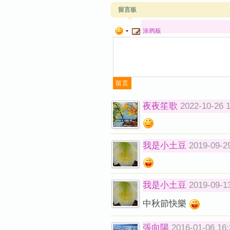
留言板
涂鸦板
夜夜笙歌
2022-10-26 
我是小土豆
2019-09-2
我是小土豆
2019-09-1
中秋節快樂
張向陽
2016-01-06 16: