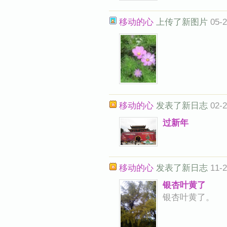
移动的心
上传了新图片
05-2
移动的心
发表了新日志
02-2
过新年
移动的心
发表了新日志
11-2
银杏叶黄了
银杏叶黄了。