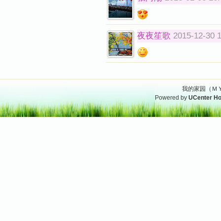
夜夜笙歌
2015-12-30 
我的家园（ＭＹ
Powered by
UCenter H