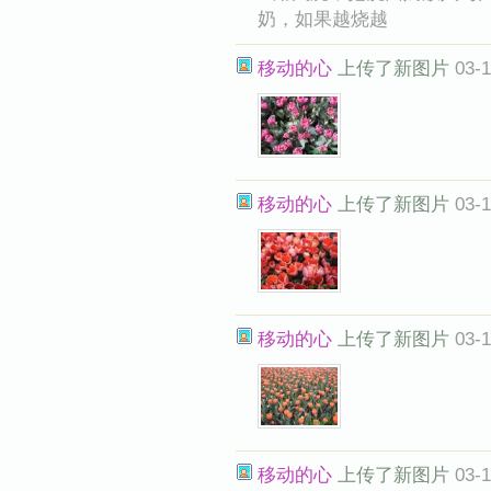
奶，如果越烧越
移动的心
上传了新图片
03-1
移动的心
上传了新图片
03-1
移动的心
上传了新图片
03-1
移动的心
上传了新图片
03-1