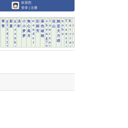
欢迎您
登录
|
注册